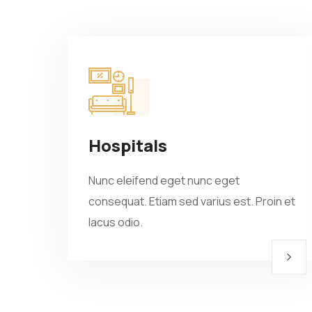
Hospitals
Nunc eleifend eget nunc eget
consequat. Etiam sed varius est. Proin et
lacus odio.