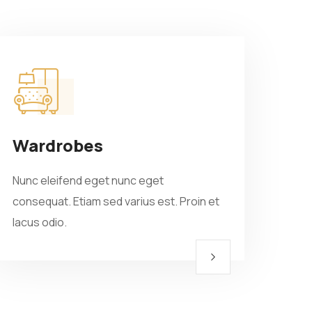
Wardrobes
Nunc eleifend eget nunc eget
consequat. Etiam sed varius est. Proin et
lacus odio.