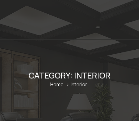
CATEGORY:
INTERIOR
Home
Interior