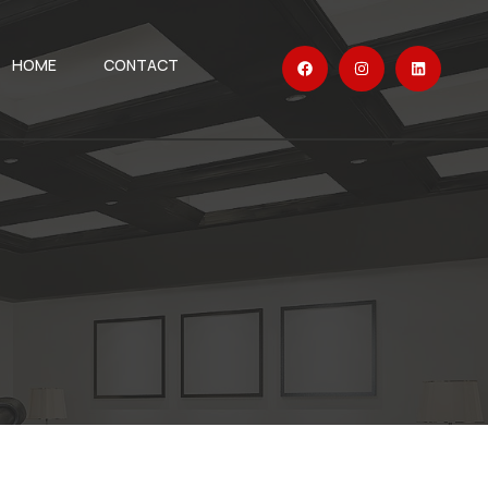
HOME
CONTACT