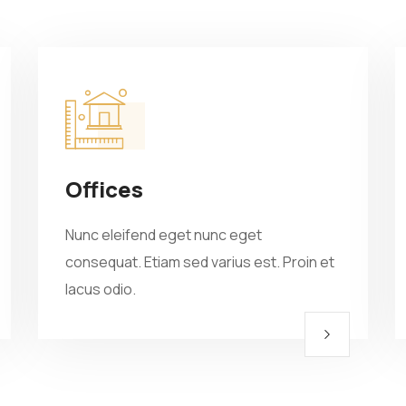
Offices
Nunc eleifend eget nunc eget
consequat. Etiam sed varius est. Proin et
lacus odio.